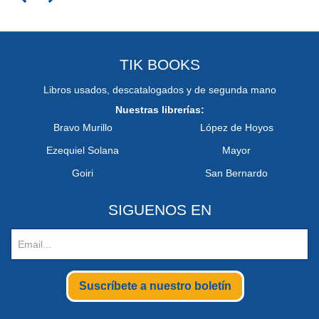
TIK BOOKS
Libros usados, descatalogados y de segunda mano
Nuestras librerías:
Bravo Murillo
López de Hoyos
Ezequiel Solana
Mayor
Goiri
San Bernardo
SIGUENOS EN
Suscríbete a nuestro boletín