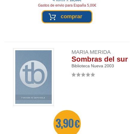
Gastos de envio para España 5,00€
comprar
MARIA MERIDA
Sombras del sur
Biblioteca Nueva
2003
3,90 €