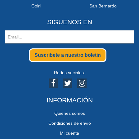
Goiri
San Bernardo
SIGUENOS EN
Suscríbete a nuestro boletín
Redes sociales:
INFORMACIÓN
Quienes somos
Condiciones de envío
Mi cuenta