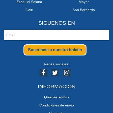
Ezequiel Solana
Mayor
Goiri
San Bernardo
SIGUENOS EN
Suscríbete a nuestro boletín
Redes sociales:
INFORMACIÓN
Quienes somos
Condiciones de envío