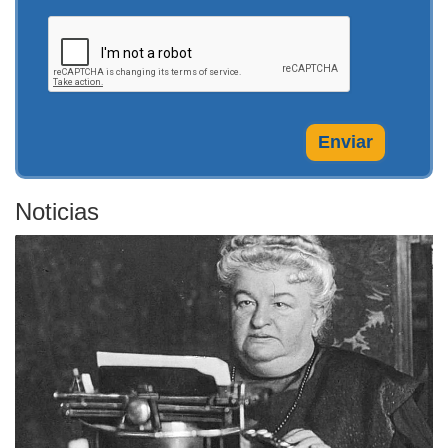
Enviar
Noticias