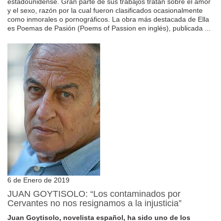
estadounidense. Gran parte de sus trabajos tratan sobre el amor
y el sexo, razón por la cual fueron clasificados ocasionalmente
como inmorales o pornográficos. La obra más destacada de Ella
es Poemas de Pasión (Poems of Passion en inglés), publicada ...
6 de Enero de 2019
JUAN GOYTISOLO: “Los contaminados por
Cervantes no nos resignamos a la injusticia”
Juan Goytisolo, novelista español, ha sido uno de los