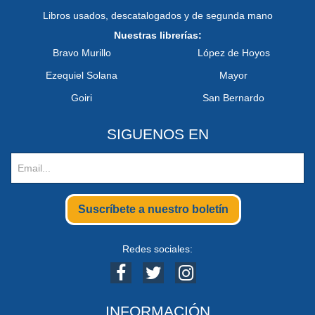
Libros usados, descatalogados y de segunda mano
Nuestras librerías:
Bravo Murillo
López de Hoyos
Ezequiel Solana
Mayor
Goiri
San Bernardo
SIGUENOS EN
Suscríbete a nuestro boletín
Redes sociales:
INFORMACIÓN