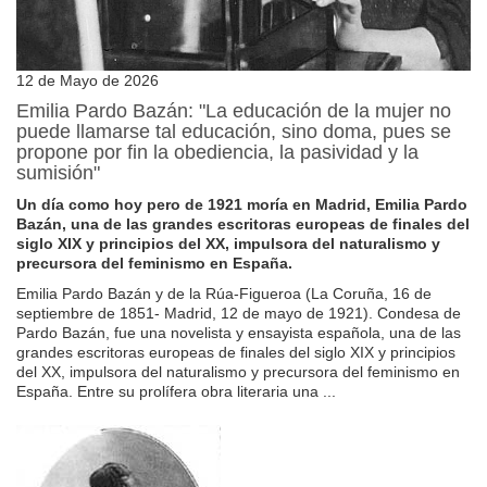
12 de Mayo de 2026
Emilia Pardo Bazán: "La educación de la mujer no
puede llamarse tal educación, sino doma, pues se
propone por fin la obediencia, la pasividad y la
sumisión"
Un día como hoy pero de 1921 moría en Madrid, Emilia Pardo
Bazán, una de las grandes escritoras europeas de finales del
siglo XIX y principios del XX, impulsora del naturalismo y
precursora del feminismo en España.
Emilia Pardo Bazán y de la Rúa-Figueroa (La Coruña, 16 de
septiembre de 1851- Madrid, 12 de mayo de 1921). Condesa de
Pardo Bazán, fue una novelista y ensayista española, una de las
grandes escritoras europeas de finales del siglo XIX y principios
del XX, impulsora del naturalismo y precursora del feminismo en
España. Entre su prolífera obra literaria una ...