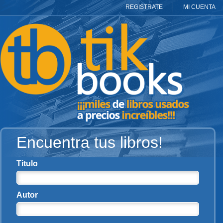
REGISTRATE
MI CUENTA
Encuentra tus libros!
Titulo
Autor