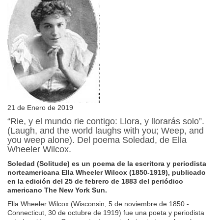
21 de Enero de 2019
“Rie, y el mundo rie contigo: Llora, y llorarás solo”.
(Laugh, and the world laughs with you; Weep, and
you weep alone). Del poema Soledad, de Ella
Wheeler Wilcox.
Soledad (Solitude) es un poema de la escritora y periodista
norteamericana Ella Wheeler Wilcox (1850-1919), publicado
en la edición del 25 de febrero de 1883 del periódico
americano The New York Sun.
Ella Wheeler Wilcox (Wisconsin, 5 de noviembre de 1850 -
Connecticut, 30 de octubre de 1919) fue una poeta y periodista