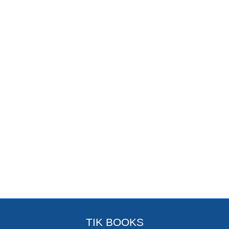
TIK BOOKS