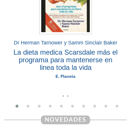
Dr Herman Tarnower y Samm Sinclair Baker
La dieta medica Scarsdale más el
programa para mantenerse en
linea toda la vida
E. Planeta
‹
›
NOVEDADES