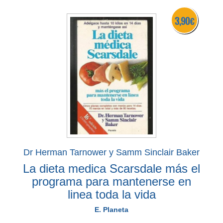
3,90 €
Dr Herman Tarnower y Samm Sinclair Baker
La dieta medica Scarsdale más el
programa para mantenerse en
linea toda la vida
E. Planeta