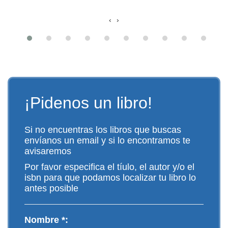
‹
›
¡Pidenos un libro!
Si no encuentras los libros que buscas
envíanos un email y si lo encontramos te
avisaremos
Por favor especifica el tíulo, el autor y/o el
isbn para que podamos localizar tu libro lo
antes posible
Nombre *: