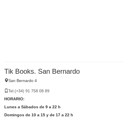
Tik Books. San Bernardo
San Bernardo 4
Tel.(+34) 91 758 08 89
HORARIO:
Lunes a Sábados de 9 a 22 h
Domingos de 10 a 15 y de 17 a 22 h