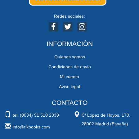
Redes sociales:
INFORMACIÓN
Quienes somos
Condiciones de envío
Mi cuenta
Aviso legal
CONTACTO
tel. (0034) 91 510 2339
C/ López de Hoyos, 170.
28002 Madrid (España)
info@tikbooks.com