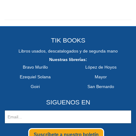
TIK BOOKS
Libros usados, descatalogados y de segunda mano
Nuestras librerías:
Bravo Murillo
López de Hoyos
Ezequiel Solana
Mayor
Goiri
San Bernardo
SIGUENOS EN
Suscríbete a nuestro boletín