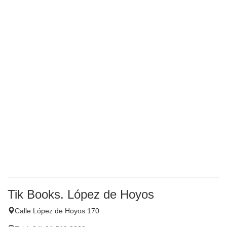
Tik Books. López de Hoyos
Calle López de Hoyos 170