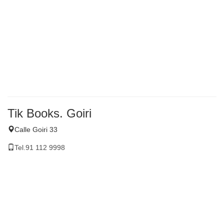
Tik Books. Goiri
Calle Goiri 33
Tel.91 112 9998