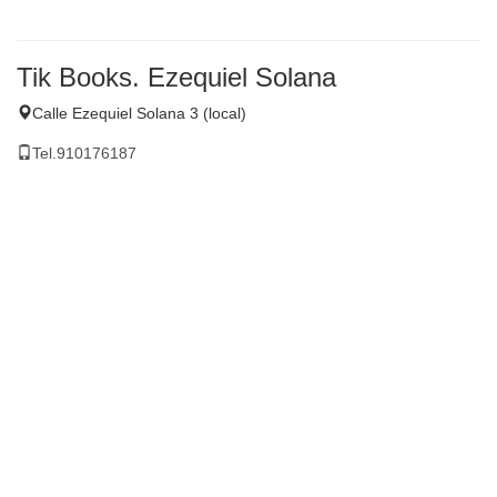
Tik Books. Ezequiel Solana
Calle Ezequiel Solana 3 (local)
Tel.910176187