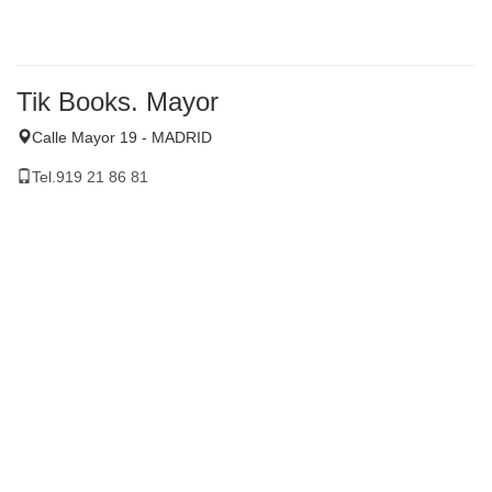
Tik Books. Mayor
Calle Mayor 19 - MADRID
Tel.919 21 86 81