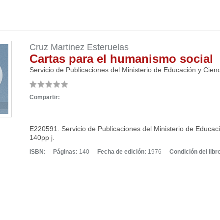
Cruz Martinez Esteruelas
Cartas para el humanismo social
Servicio de Publicaciones del Ministerio de Educación y Cien
Compartir:
E220591. Servicio de Publicaciones del Ministerio de Educaci
140pp j.
ISBN:
Páginas:
140
Fecha de edición:
1976
Condición del libr