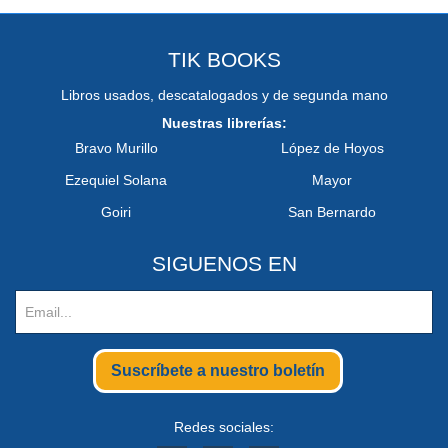
TIK BOOKS
Libros usados, descatalogados y de segunda mano
Nuestras librerías:
Bravo Murillo
López de Hoyos
Ezequiel Solana
Mayor
Goiri
San Bernardo
SIGUENOS EN
Suscríbete a nuestro boletín
Redes sociales: