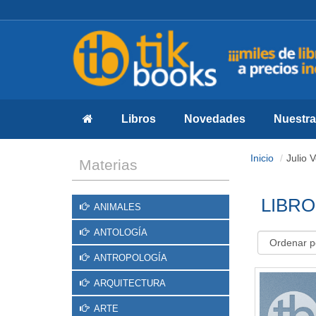
Libros
Novedades
Nuestras
Inicio
Julio 
Materias
LIBRO
ANIMALES
ANTOLOGÍA
ANTROPOLOGÍA
ARQUITECTURA
ARTE