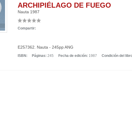
ARCHIPIÉLAGO DE FUEGO
Nauta
1987
Compartir:
E257362. Nauta - 245pp ANG
ISBN:
Páginas:
245
Fecha de edición:
1987
Condición del libr