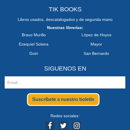
TIK BOOKS
Libros usados, descatalogados y de segunda mano
Nuestras librerías:
Bravo Murillo
López de Hoyos
Ezequiel Solana
Mayor
Goiri
San Bernardo
SIGUENOS EN
Suscríbete a nuestro boletín
Redes sociales: