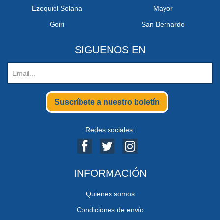
Ezequiel Solana
Mayor
Goiri
San Bernardo
SIGUENOS EN
Suscríbete a nuestro boletín
Redes sociales:
INFORMACIÓN
Quienes somos
Condiciones de envío