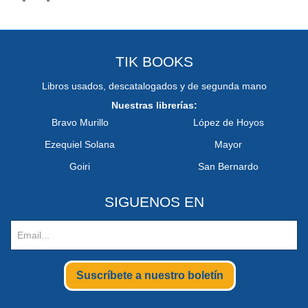
TIK BOOKS
Libros usados, descatalogados y de segunda mano
Nuestras librerías:
Bravo Murillo
López de Hoyos
Ezequiel Solana
Mayor
Goiri
San Bernardo
SIGUENOS EN
Suscríbete a nuestro boletín