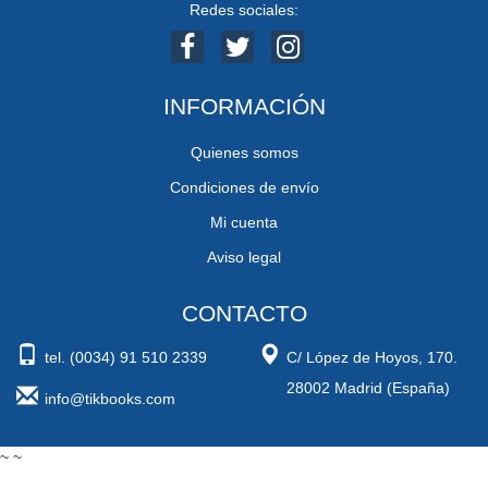
Redes sociales:
INFORMACIÓN
Quienes somos
Condiciones de envío
Mi cuenta
Aviso legal
CONTACTO
tel. (0034) 91 510 2339
C/ López de Hoyos, 170.
28002 Madrid (España)
info@tikbooks.com
~ ~