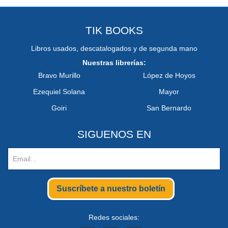
TIK BOOKS
Libros usados, descatalogados y de segunda mano
Nuestras librerías:
Bravo Murillo
López de Hoyos
Ezequiel Solana
Mayor
Goiri
San Bernardo
SIGUENOS EN
Suscríbete a nuestro boletín
Redes sociales: