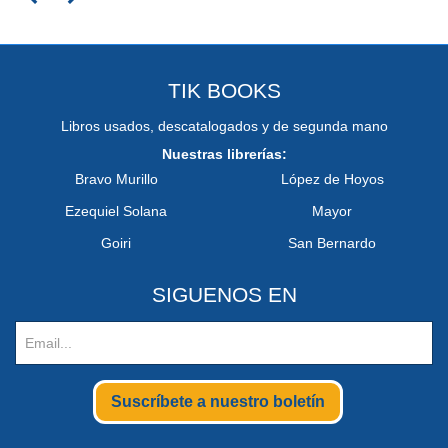
TIK BOOKS
Libros usados, descatalogados y de segunda mano
Nuestras librerías:
Bravo Murillo
López de Hoyos
Ezequiel Solana
Mayor
Goiri
San Bernardo
SIGUENOS EN
Suscríbete a nuestro boletín