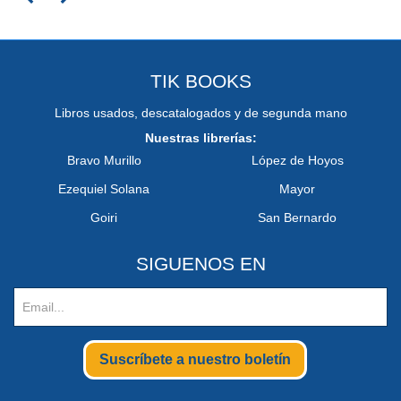
TIK BOOKS
Libros usados, descatalogados y de segunda mano
Nuestras librerías:
Bravo Murillo
López de Hoyos
Ezequiel Solana
Mayor
Goiri
San Bernardo
SIGUENOS EN
Suscríbete a nuestro boletín