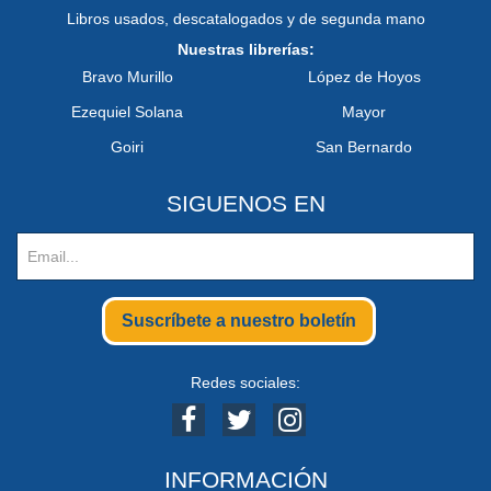
Libros usados, descatalogados y de segunda mano
Nuestras librerías:
Bravo Murillo
López de Hoyos
Ezequiel Solana
Mayor
Goiri
San Bernardo
SIGUENOS EN
Suscríbete a nuestro boletín
Redes sociales:
INFORMACIÓN