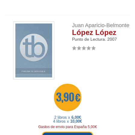
Juan Aparicio-Belmonte
López López
Punto de Lectura.
2007
3,90 €
2 libros x
6,00€
4 libros x
10,00€
Gastos de envio para España 5,00€