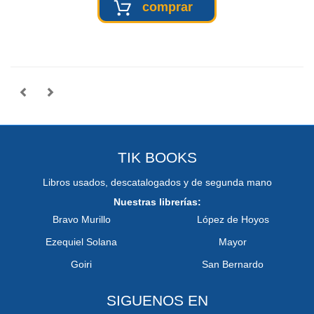
comprar
TIK BOOKS
Libros usados, descatalogados y de segunda mano
Nuestras librerías:
Bravo Murillo
López de Hoyos
Ezequiel Solana
Mayor
Goiri
San Bernardo
SIGUENOS EN