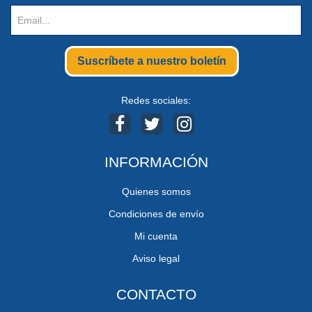
Suscríbete a nuestro boletín
Redes sociales:
INFORMACIÓN
Quienes somos
Condiciones de envío
Mi cuenta
Aviso legal
CONTACTO