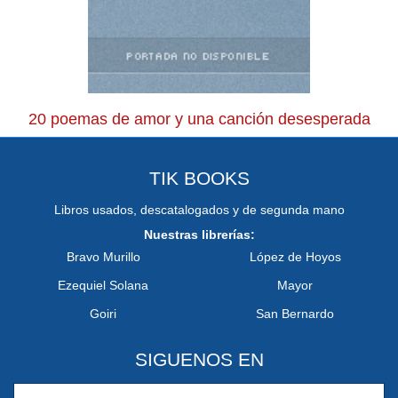
20 poemas de amor y una canción desesperada
TIK BOOKS
Libros usados, descatalogados y de segunda mano
Nuestras librerías:
Bravo Murillo
López de Hoyos
Ezequiel Solana
Mayor
Goiri
San Bernardo
SIGUENOS EN