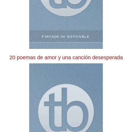
20 poemas de amor y una canción desesperada