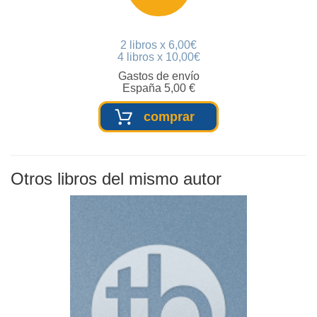
2 libros x 6,00€
4 libros x 10,00€
Gastos de envío
España 5,00 €
comprar
Otros libros del mismo autor