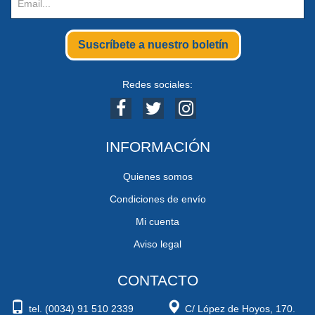
Suscríbete a nuestro boletín
Redes sociales:
INFORMACIÓN
Quienes somos
Condiciones de envío
Mi cuenta
Aviso legal
CONTACTO
tel. (0034) 91 510 2339
C/ López de Hoyos, 170.