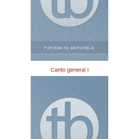
Canto general I