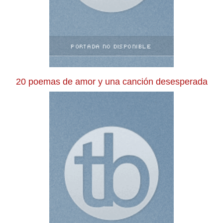
20 poemas de amor y una canción desesperada