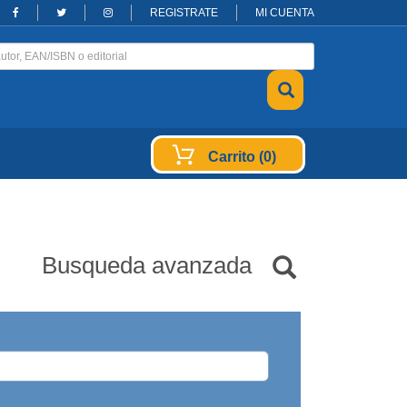
REGISTRATE
MI CUENTA
Carrito (0)
Busqueda avanzada