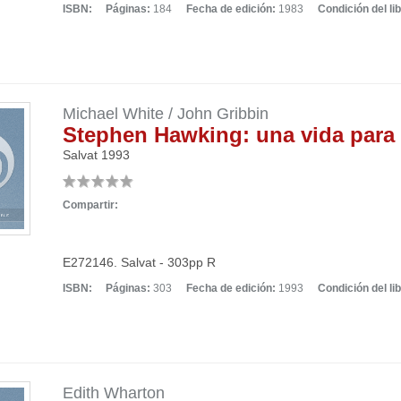
ISBN:
Páginas:
184
Fecha de edición:
1983
Condición del lib
Michael White / John Gribbin
Stephen Hawking: una vida para 
Salvat
1993
Compartir:
E272146. Salvat - 303pp R
ISBN:
Páginas:
303
Fecha de edición:
1993
Condición del lib
Edith Wharton