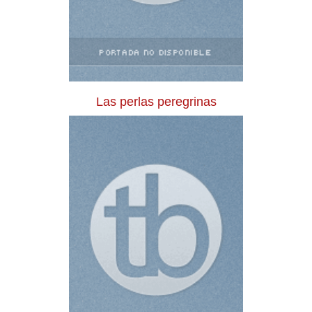
Las perlas peregrinas