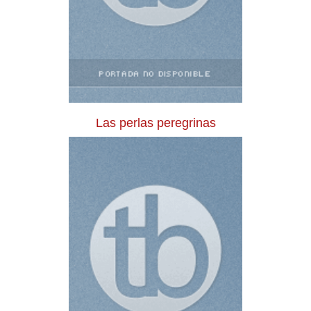
Las perlas peregrinas