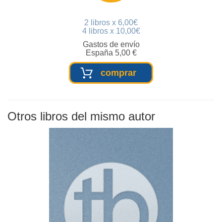
2 libros x 6,00€
4 libros x 10,00€
Gastos de envío
España 5,00 €
comprar
Otros libros del mismo autor