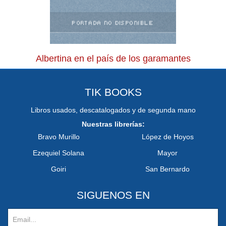
Albertina en el país de los garamantes
TIK BOOKS
Libros usados, descatalogados y de segunda mano
Nuestras librerías:
Bravo Murillo
López de Hoyos
Ezequiel Solana
Mayor
Goiri
San Bernardo
SIGUENOS EN