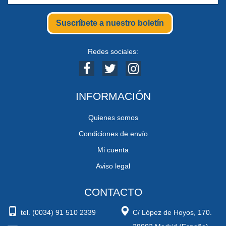
Suscríbete a nuestro boletín
Redes sociales:
INFORMACIÓN
Quienes somos
Condiciones de envío
Mi cuenta
Aviso legal
CONTACTO
tel. (0034) 91 510 2339
C/ López de Hoyos, 170.