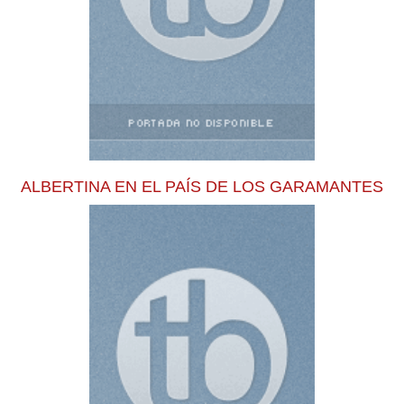
ALBERTINA EN EL PAÍS DE LOS GARAMANTES