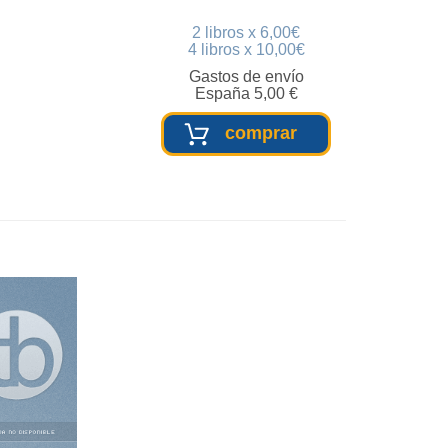
2 libros x 6,00€
4 libros x 10,00€
Gastos de envío
España 5,00 €
comprar