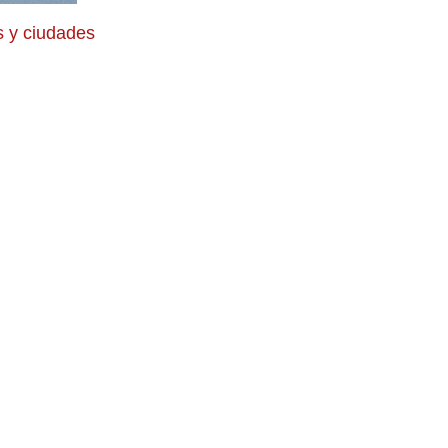
 y ciudades