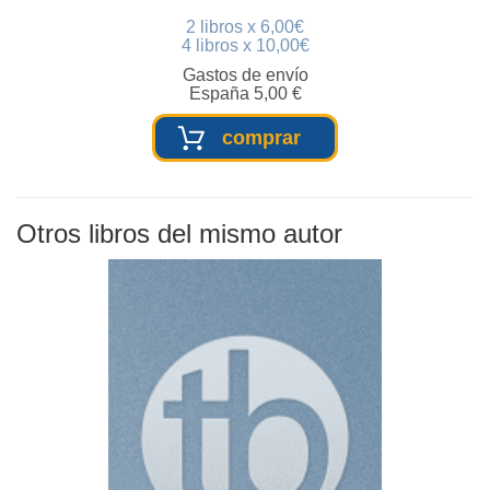
2 libros x 6,00€
4 libros x 10,00€
Gastos de envío
España 5,00 €
comprar
Otros libros del mismo autor