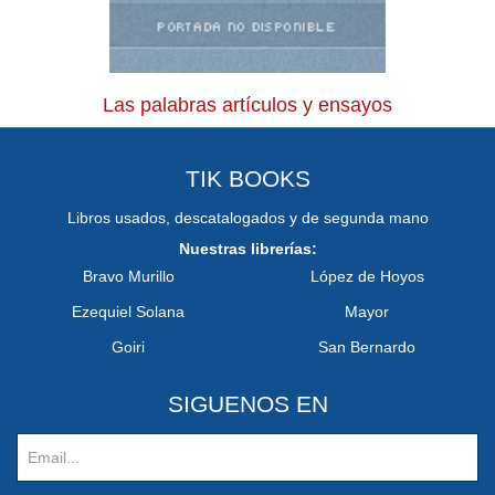
Las palabras artículos y ensayos
TIK BOOKS
Libros usados, descatalogados y de segunda mano
Nuestras librerías:
Bravo Murillo
López de Hoyos
Ezequiel Solana
Mayor
Goiri
San Bernardo
SIGUENOS EN