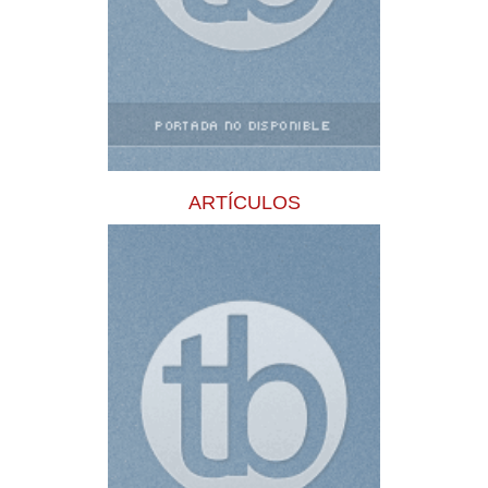
ARTÍCULOS