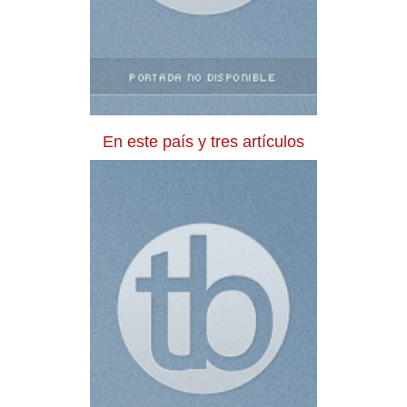
En este país y tres artículos