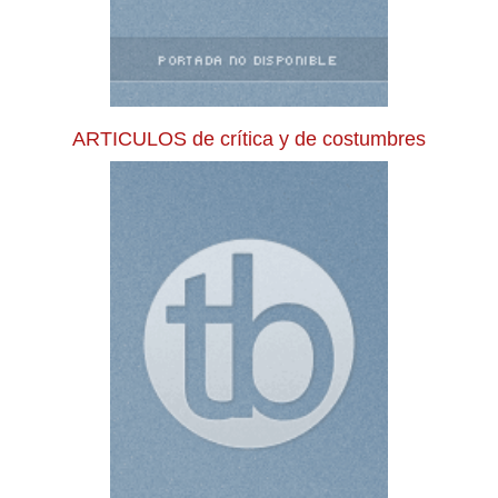
ARTICULOS de crítica y de costumbres