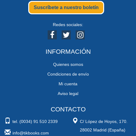
Suscríbete a nuestro boletín
Redes sociales:
INFORMACIÓN
Quienes somos
Condiciones de envío
Mi cuenta
Aviso legal
CONTACTO
tel. (0034) 91 510 2339
C/ López de Hoyos, 170.
28002 Madrid (España)
info@tikbooks.com