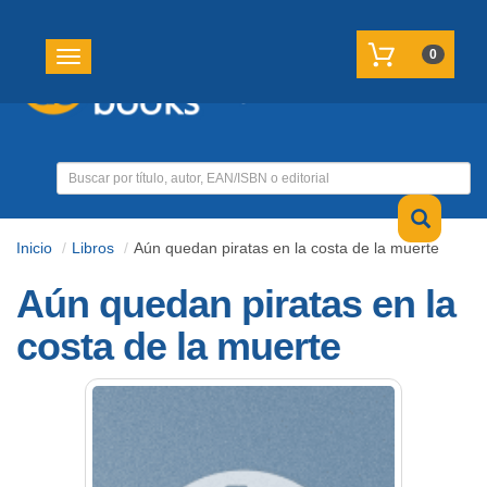
REGISTRATE
MI CUENTA
0
Toggle navigation
Inicio
Libros
Aún quedan piratas en la costa de la muerte
Aún quedan piratas en la
costa de la muerte