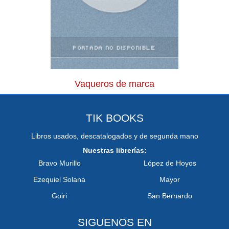
Vaqueros de marca
TIK BOOKS
Libros usados, descatalogados y de segunda mano
Nuestras librerías:
Bravo Murillo
López de Hoyos
Ezequiel Solana
Mayor
Goiri
San Bernardo
SIGUENOS EN