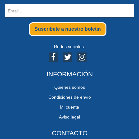
Suscríbete a nuestro boletín
Redes sociales:
INFORMACIÓN
Quienes somos
Condiciones de envío
Mi cuenta
Aviso legal
CONTACTO