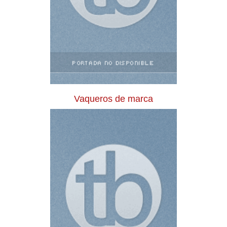
Vaqueros de marca