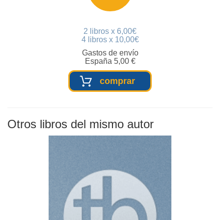
2 libros x 6,00€
4 libros x 10,00€
Gastos de envío
España 5,00 €
comprar
Otros libros del mismo autor