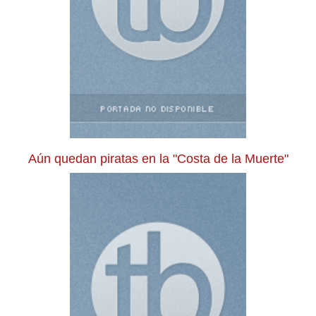
Aún quedan piratas en la "Costa de la Muerte"