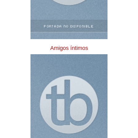
Amigos íntimos