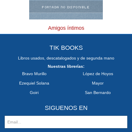
Amigos íntimos
TIK BOOKS
Libros usados, descatalogados y de segunda mano
Nuestras librerías:
Bravo Murillo
López de Hoyos
Ezequiel Solana
Mayor
Goiri
San Bernardo
SIGUENOS EN