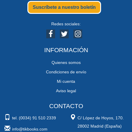
Suscríbete a nuestro boletín
Redes sociales:
INFORMACIÓN
Quienes somos
Condiciones de envío
Mi cuenta
Aviso legal
CONTACTO
tel. (0034) 91 510 2339
C/ López de Hoyos, 170.
28002 Madrid (España)
info@tikbooks.com