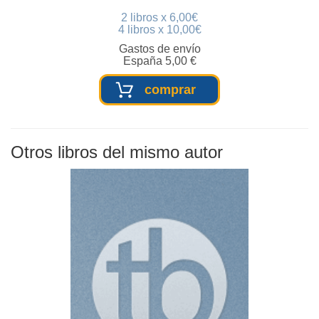
2 libros x 6,00€
4 libros x 10,00€
Gastos de envío
España 5,00 €
comprar
Otros libros del mismo autor