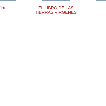
Kim
EL LIBRO DE LAS
TIERRAS VIRGENES