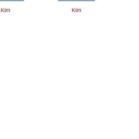
Kim
Kim