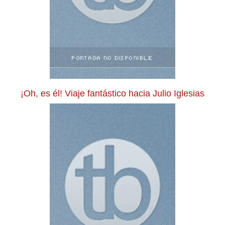
¡Oh, es él! Viaje fantástico hacia Julio Iglesias