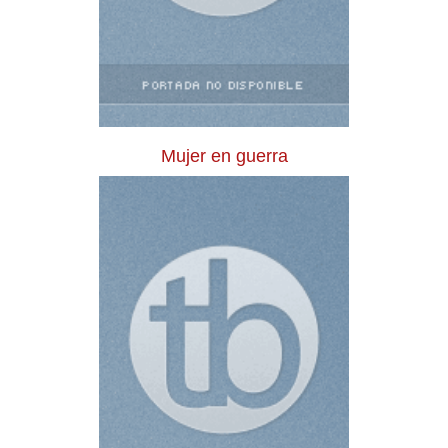
Mujer en guerra