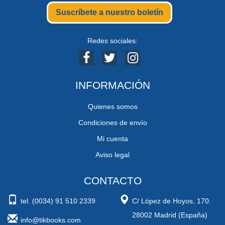
Suscríbete a nuestro boletín
Redes sociales:
INFORMACIÓN
Quienes somos
Condiciones de envío
Mi cuenta
Aviso legal
CONTACTO
tel. (0034) 91 510 2339
C/ López de Hoyos, 170.
28002 Madrid (España)
info@tikbooks.com