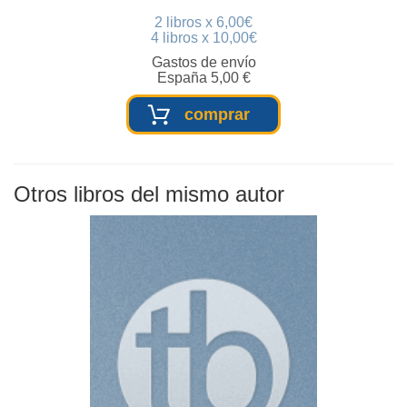
2 libros x 6,00€
4 libros x 10,00€
Gastos de envío
España 5,00 €
comprar
Otros libros del mismo autor