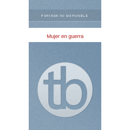
Mujer en guerra