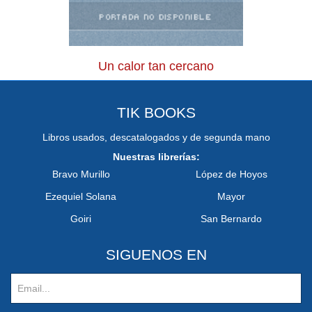
Un calor tan cercano
TIK BOOKS
Libros usados, descatalogados y de segunda mano
Nuestras librerías:
Bravo Murillo
López de Hoyos
Ezequiel Solana
Mayor
Goiri
San Bernardo
SIGUENOS EN