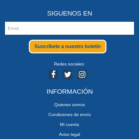
SIGUENOS EN
Suscríbete a nuestro boletín
Redes sociales:
INFORMACIÓN
Quienes somos
Condiciones de envío
Mi cuenta
Aviso legal