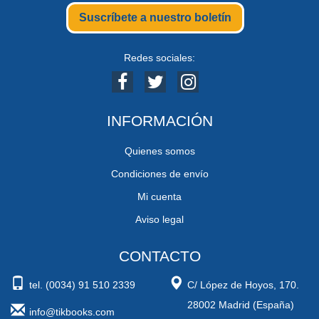
Suscríbete a nuestro boletín
Redes sociales:
INFORMACIÓN
Quienes somos
Condiciones de envío
Mi cuenta
Aviso legal
CONTACTO
tel. (0034) 91 510 2339
C/ López de Hoyos, 170.
28002 Madrid (España)
info@tikbooks.com