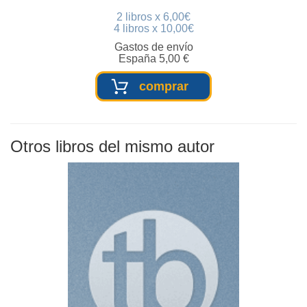
2 libros x 6,00€
4 libros x 10,00€
Gastos de envío
España 5,00 €
comprar
Otros libros del mismo autor