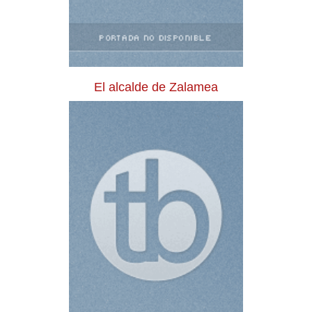
El alcalde de Zalamea