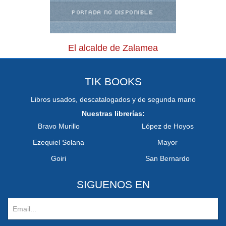
El alcalde de Zalamea
TIK BOOKS
Libros usados, descatalogados y de segunda mano
Nuestras librerías:
Bravo Murillo
López de Hoyos
Ezequiel Solana
Mayor
Goiri
San Bernardo
SIGUENOS EN