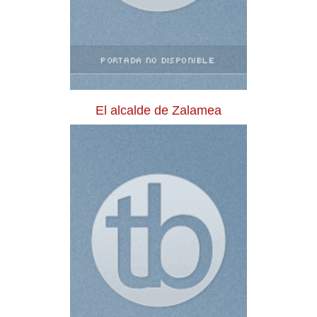
El alcalde de Zalamea