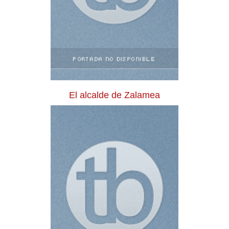
El alcalde de Zalamea