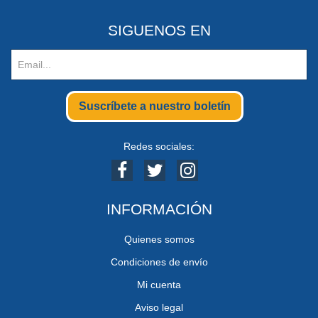
SIGUENOS EN
Suscríbete a nuestro boletín
Redes sociales:
INFORMACIÓN
Quienes somos
Condiciones de envío
Mi cuenta
Aviso legal