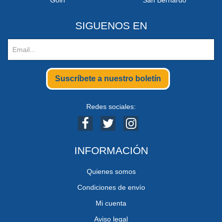
SIGUENOS EN
Suscríbete a nuestro boletín
Redes sociales:
INFORMACIÓN
Quienes somos
Condiciones de envío
Mi cuenta
Aviso legal