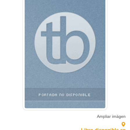
Ampliar imágen