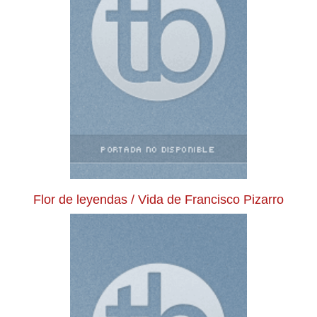
Flor de leyendas / Vida de Francisco Pizarro