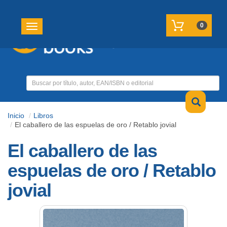
REGISTRATE
MI CUENTA
0
Toggle navigation
Inicio
Libros
El caballero de las espuelas de oro / Retablo jovial
El caballero de las
espuelas de oro / Retablo
jovial