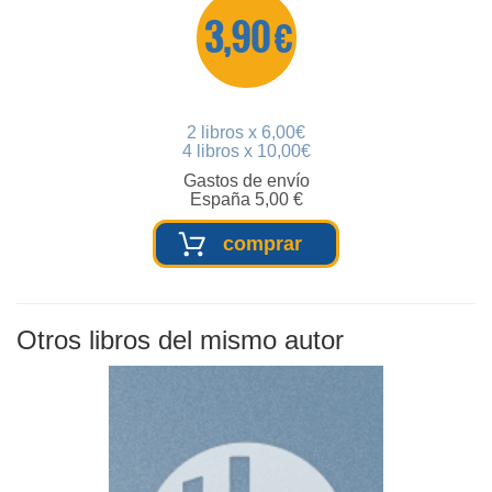
3,90 €
2 libros x 6,00€
4 libros x 10,00€
Gastos de envío
España 5,00 €
comprar
Otros libros del mismo autor