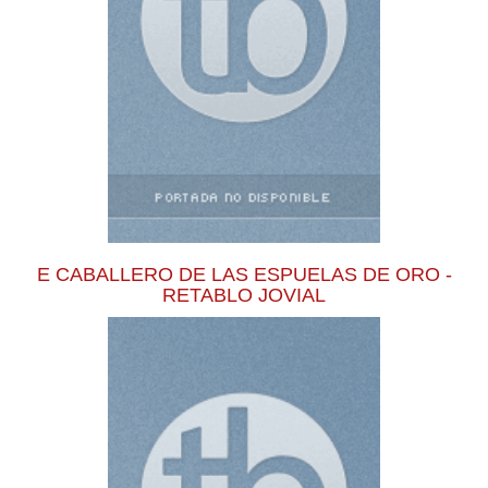
E CABALLERO DE LAS ESPUELAS DE ORO -
RETABLO JOVIAL