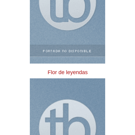
Flor de leyendas