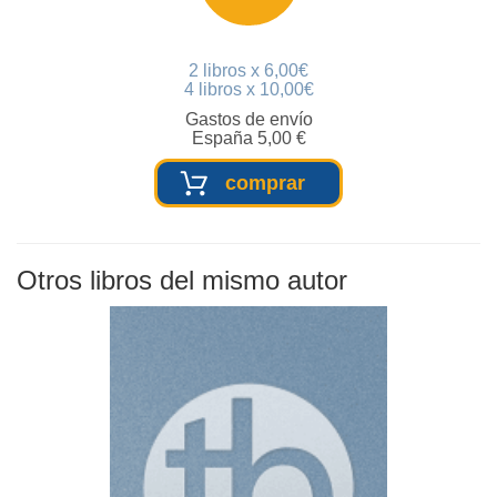
2 libros x 6,00€
4 libros x 10,00€
Gastos de envío
España 5,00 €
comprar
Otros libros del mismo autor