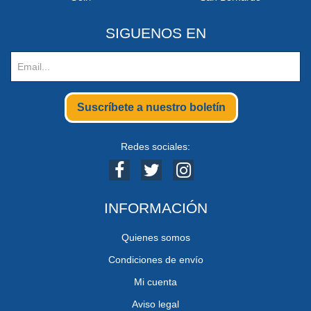
SIGUENOS EN
Suscríbete a nuestro boletín
Redes sociales:
INFORMACIÓN
Quienes somos
Condiciones de envío
Mi cuenta
Aviso legal