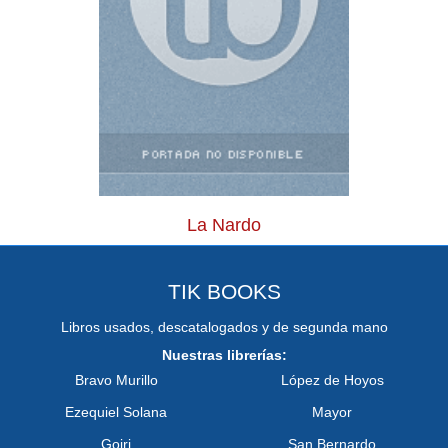
La Nardo
TIK BOOKS
Libros usados, descatalogados y de segunda mano
Nuestras librerías:
Bravo Murillo
López de Hoyos
Ezequiel Solana
Mayor
Goiri
San Bernardo