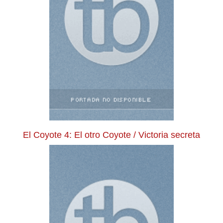
El Coyote 4: El otro Coyote / Victoria secreta