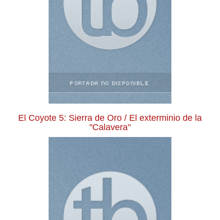
El Coyote 5: Sierra de Oro / El exterminio de la
"Calavera"