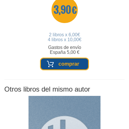
3,90 €
2 libros x 6,00€
4 libros x 10,00€
Gastos de envío
España 5,00 €
comprar
Otros libros del mismo autor