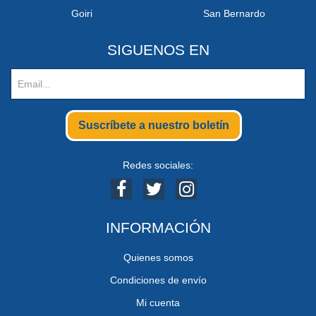
Goiri
San Bernardo
SIGUENOS EN
Suscríbete a nuestro boletín
Redes sociales:
INFORMACIÓN
Quienes somos
Condiciones de envío
Mi cuenta