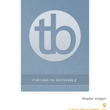
Ampliar imágen