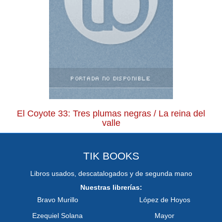
El Coyote 33: Tres plumas negras / La reina del
valle
TIK BOOKS
Libros usados, descatalogados y de segunda mano
Nuestras librerías:
Bravo Murillo
López de Hoyos
Ezequiel Solana
Mayor