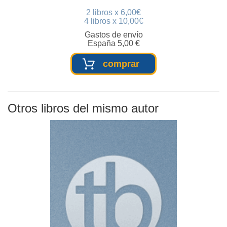
2 libros x 6,00€
4 libros x 10,00€
Gastos de envío
España 5,00 €
comprar
Otros libros del mismo autor