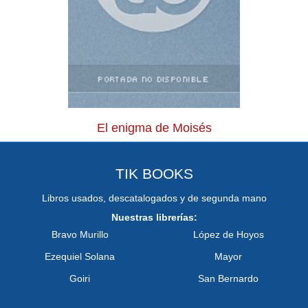
El enigma de Moisés
TIK BOOKS
Libros usados, descatalogados y de segunda mano
Nuestras librerías:
Bravo Murillo
López de Hoyos
Ezequiel Solana
Mayor
Goiri
San Bernardo