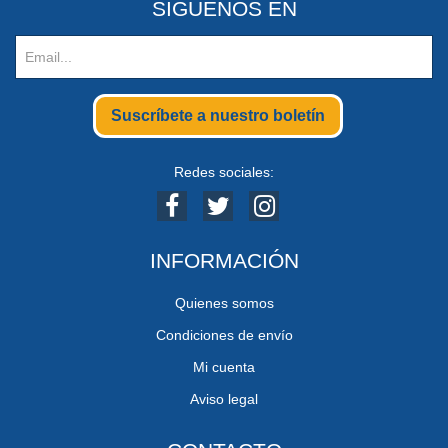
SIGUENOS EN
Suscríbete a nuestro boletín
Redes sociales:
INFORMACIÓN
Quienes somos
Condiciones de envío
Mi cuenta
Aviso legal