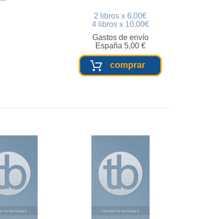
2 libros x 6,00€
4 libros x 10,00€
Gastos de envío
España 5,00 €
comprar