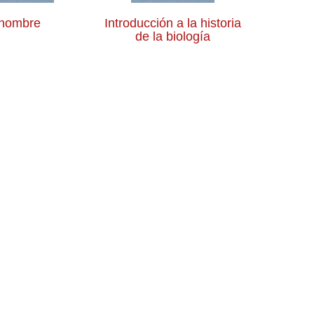
 hombre
Introducción a la historia
de la biología