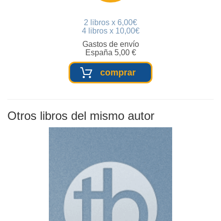
2 libros x 6,00€
4 libros x 10,00€
Gastos de envío
España 5,00 €
comprar
Otros libros del mismo autor