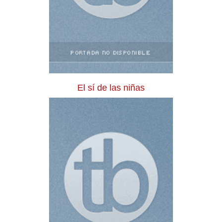
El sí de las niñas