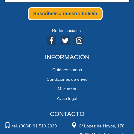
Suscríbete a nuestro boletín
Redes sociales:
INFORMACIÓN
Quienes somos
Condiciones de envío
Mi cuenta
Aviso legal
CONTACTO
tel. (0034) 91 510 2339
C/ López de Hoyos, 170.