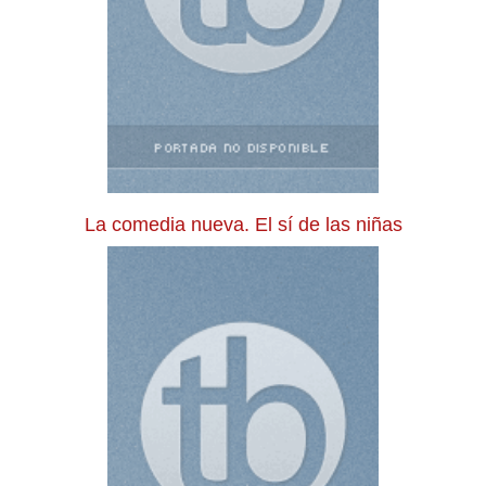
La comedia nueva. El sí de las niñas