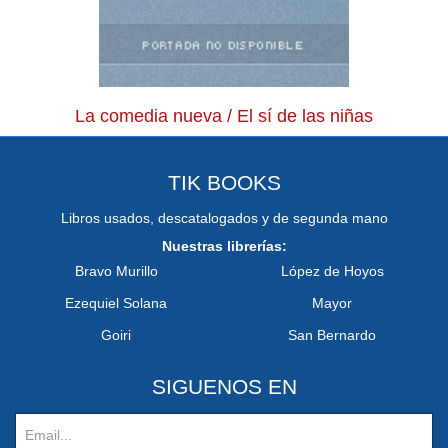
La comedia nueva / El sí de las niñas
TIK BOOKS
Libros usados, descatalogados y de segunda mano
Nuestras librerías:
Bravo Murillo
López de Hoyos
Ezequiel Solana
Mayor
Goiri
San Bernardo
SIGUENOS EN