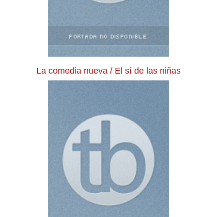
La comedia nueva / El sí de las niñas