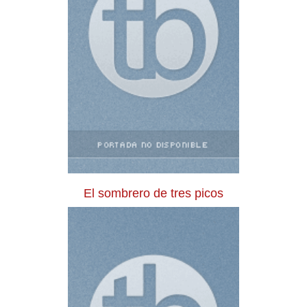
El sombrero de tres picos