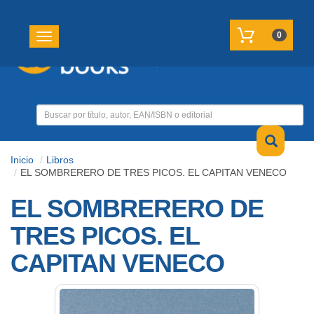
REGISTRATE
MI CUENTA
0
Toggle navigation
Inicio
Libros
EL SOMBRERERO DE TRES PICOS. EL CAPITAN VENECO
EL SOMBRERERO DE
TRES PICOS. EL
CAPITAN VENECO