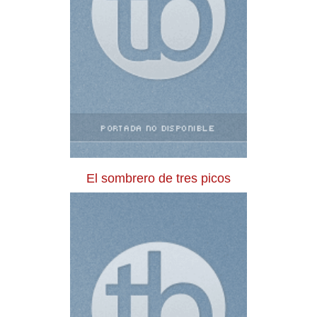
El sombrero de tres picos