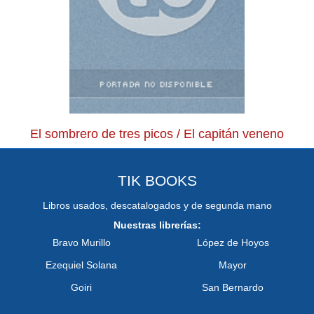
El sombrero de tres picos / El capitán veneno
TIK BOOKS
Libros usados, descatalogados y de segunda mano
Nuestras librerías:
Bravo Murillo
López de Hoyos
Ezequiel Solana
Mayor
Goiri
San Bernardo