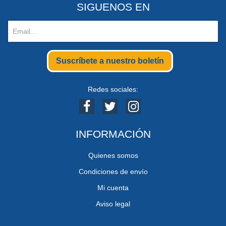
SIGUENOS EN
Suscríbete a nuestro boletín
Redes sociales:
INFORMACIÓN
Quienes somos
Condiciones de envío
Mi cuenta
Aviso legal