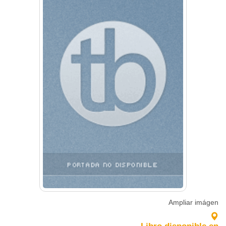
Ampliar imágen