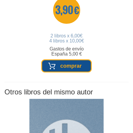
3,90 €
2 libros x 6,00€
4 libros x 10,00€
Gastos de envío
España 5,00 €
comprar
Otros libros del mismo autor