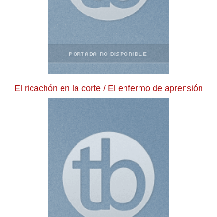
El ricachón en la corte / El enfermo de aprensión