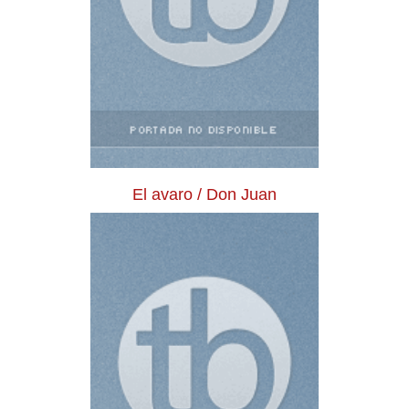
El avaro / Don Juan