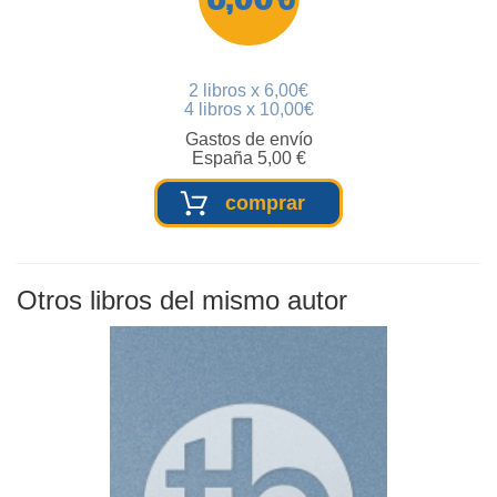
2 libros x 6,00€
4 libros x 10,00€
Gastos de envío
España 5,00 €
comprar
Otros libros del mismo autor