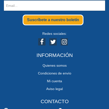
Suscríbete a nuestro boletín
Redes sociales:
INFORMACIÓN
Quienes somos
Condiciones de envío
Mi cuenta
Aviso legal
CONTACTO