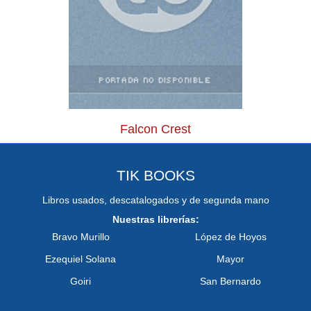
Falcon Crest
TIK BOOKS
Libros usados, descatalogados y de segunda mano
Nuestras librerías:
Bravo Murillo
López de Hoyos
Ezequiel Solana
Mayor
Goiri
San Bernardo