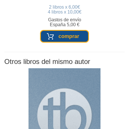
2 libros x 6,00€
4 libros x 10,00€
Gastos de envío
España 5,00 €
comprar
Otros libros del mismo autor