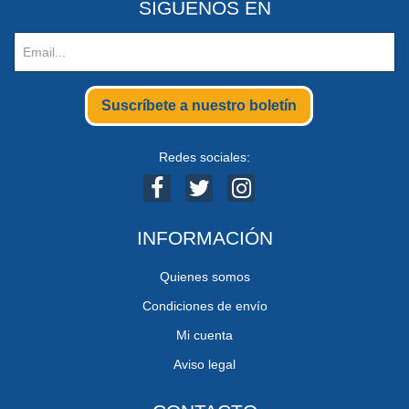
SIGUENOS EN
Suscríbete a nuestro boletín
Redes sociales:
INFORMACIÓN
Quienes somos
Condiciones de envío
Mi cuenta
Aviso legal