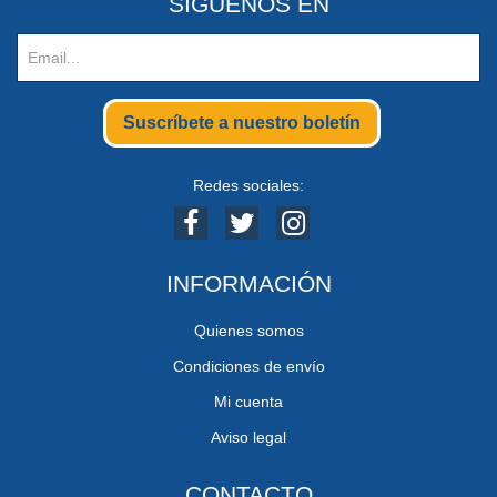
SIGUENOS EN
Suscríbete a nuestro boletín
Redes sociales:
INFORMACIÓN
Quienes somos
Condiciones de envío
Mi cuenta
Aviso legal
CONTACTO