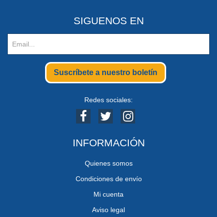
SIGUENOS EN
Suscríbete a nuestro boletín
Redes sociales:
INFORMACIÓN
Quienes somos
Condiciones de envío
Mi cuenta
Aviso legal