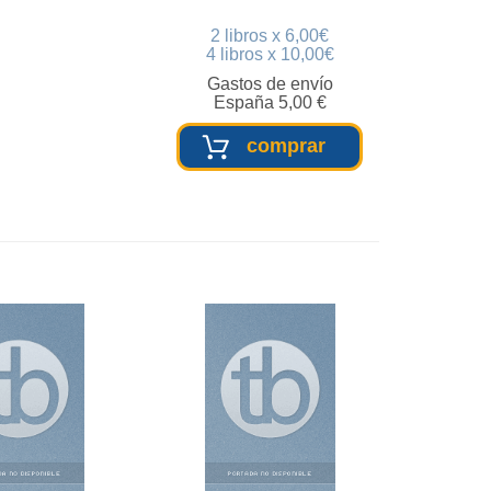
2 libros x 6,00€
4 libros x 10,00€
Gastos de envío
España 5,00 €
comprar