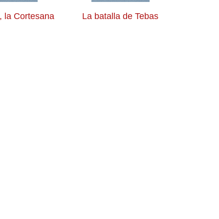
, la Cortesana
La batalla de Tebas