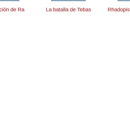
ción de Ra
La batalla de Tebas
Rhadopis