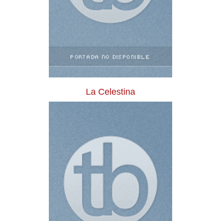
La Celestina