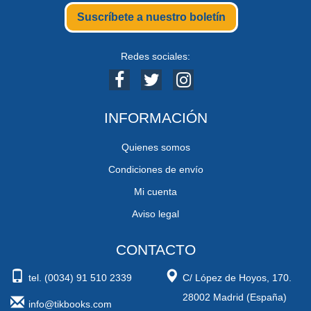
Suscríbete a nuestro boletín
Redes sociales:
INFORMACIÓN
Quienes somos
Condiciones de envío
Mi cuenta
Aviso legal
CONTACTO
tel. (0034) 91 510 2339
C/ López de Hoyos, 170.
28002 Madrid (España)
info@tikbooks.com