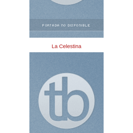
La Celestina