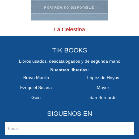
La Celestina
TIK BOOKS
Libros usados, descatalogados y de segunda mano
Nuestras librerías:
Bravo Murillo
López de Hoyos
Ezequiel Solana
Mayor
Goiri
San Bernardo
SIGUENOS EN