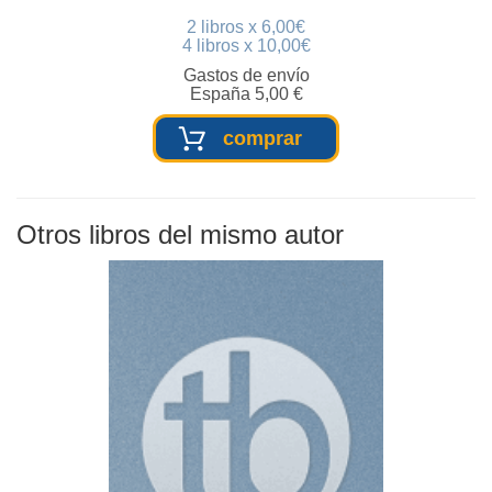
2 libros x 6,00€
4 libros x 10,00€
Gastos de envío
España 5,00 €
comprar
Otros libros del mismo autor