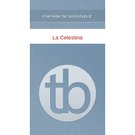
La Celestina