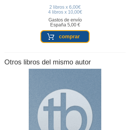
2 libros x 6,00€
4 libros x 10,00€
Gastos de envío
España 5,00 €
comprar
Otros libros del mismo autor