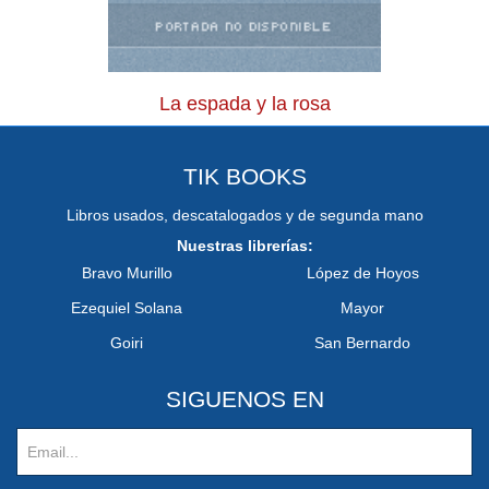
La espada y la rosa
TIK BOOKS
Libros usados, descatalogados y de segunda mano
Nuestras librerías:
Bravo Murillo
López de Hoyos
Ezequiel Solana
Mayor
Goiri
San Bernardo
SIGUENOS EN