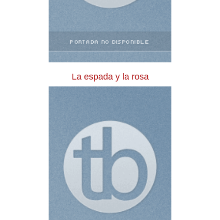
La espada y la rosa