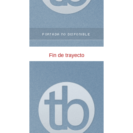
Fin de trayecto