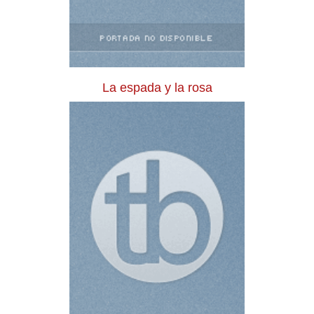
La espada y la rosa