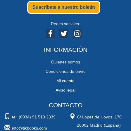
Suscríbete a nuestro boletín
Redes sociales:
INFORMACIÓN
Quienes somos
Condiciones de envío
Mi cuenta
Aviso legal
CONTACTO
tel. (0034) 91 510 2339
C/ López de Hoyos, 170.
28002 Madrid (España)
info@tikbooks.com