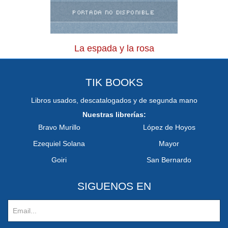
La espada y la rosa
TIK BOOKS
Libros usados, descatalogados y de segunda mano
Nuestras librerías:
Bravo Murillo
López de Hoyos
Ezequiel Solana
Mayor
Goiri
San Bernardo
SIGUENOS EN