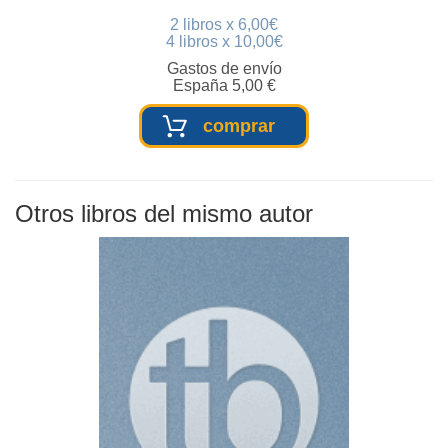
2 libros x 6,00€
4 libros x 10,00€
Gastos de envío
España 5,00 €
comprar
Otros libros del mismo autor