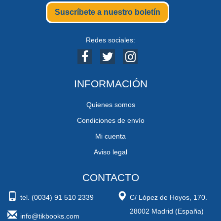
Suscríbete a nuestro boletín
Redes sociales:
INFORMACIÓN
Quienes somos
Condiciones de envío
Mi cuenta
Aviso legal
CONTACTO
tel. (0034) 91 510 2339
C/ López de Hoyos, 170.
28002 Madrid (España)
info@tikbooks.com