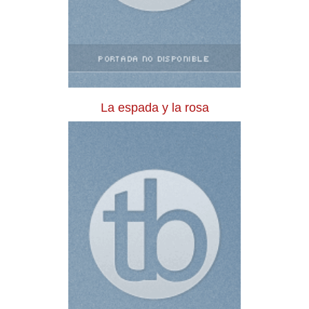
La espada y la rosa