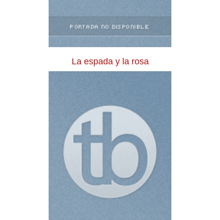
La espada y la rosa