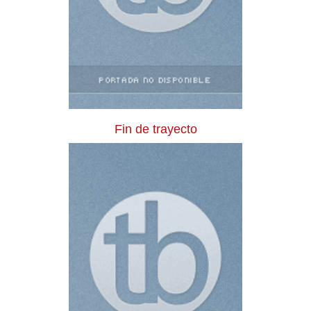
Fin de trayecto