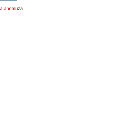
a andaluza