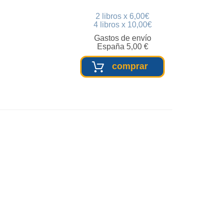
2 libros x 6,00€
4 libros x 10,00€
Gastos de envío
España 5,00 €
comprar