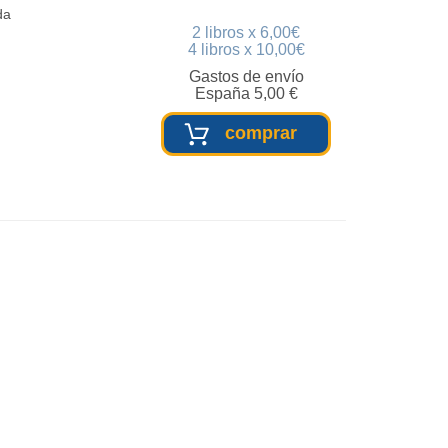
da
2 libros x 6,00€
4 libros x 10,00€
Gastos de envío
España 5,00 €
comprar