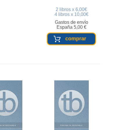
2 libros x 6,00€
4 libros x 10,00€
Gastos de envío
España 5,00 €
comprar