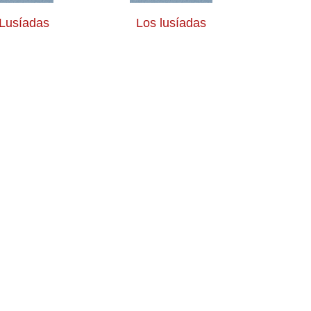
Lusíadas
Los lusíadas