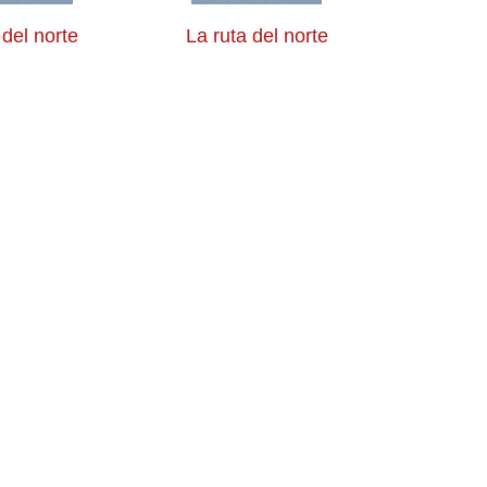
 del norte
La ruta del norte