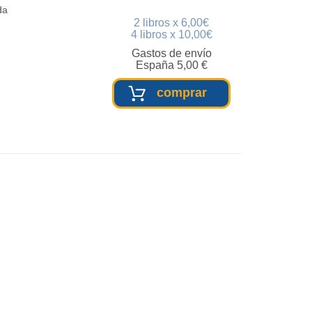
da
2 libros x 6,00€
4 libros x 10,00€
Gastos de envío
España 5,00 €
comprar