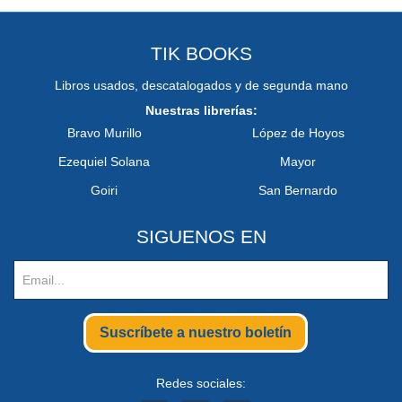
TIK BOOKS
Libros usados, descatalogados y de segunda mano
Nuestras librerías:
Bravo Murillo
López de Hoyos
Ezequiel Solana
Mayor
Goiri
San Bernardo
SIGUENOS EN
Suscríbete a nuestro boletín
Redes sociales: