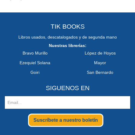
TIK BOOKS
Libros usados, descatalogados y de segunda mano
Nuestras librerías:
Bravo Murillo
López de Hoyos
Ezequiel Solana
Mayor
Goiri
San Bernardo
SIGUENOS EN
Suscríbete a nuestro boletín