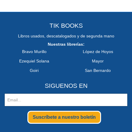
TIK BOOKS
Libros usados, descatalogados y de segunda mano
Nuestras librerías:
Bravo Murillo
López de Hoyos
Ezequiel Solana
Mayor
Goiri
San Bernardo
SIGUENOS EN
Suscríbete a nuestro boletín